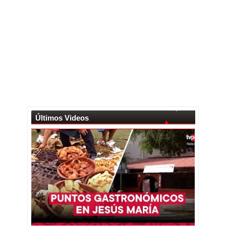
Últimos Videos