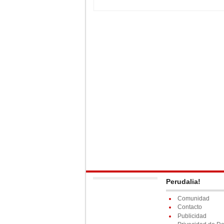
Perudalia!
Comunidad
Contacto
Publicidad