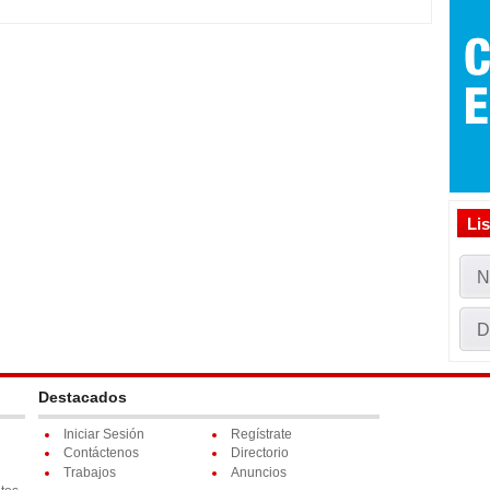
Li
N
D
Destacados
Iniciar Sesión
Regístrate
Contáctenos
Directorio
Trabajos
Anuncios