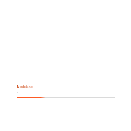
»
Noticias