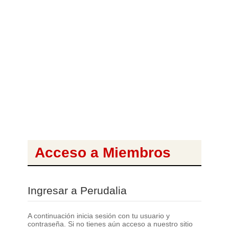
Acceso a Miembros
Ingresar a Perudalia
A continuación inicia sesión con tu usuario y
contraseña. Si no tienes aún acceso a nuestro sitio