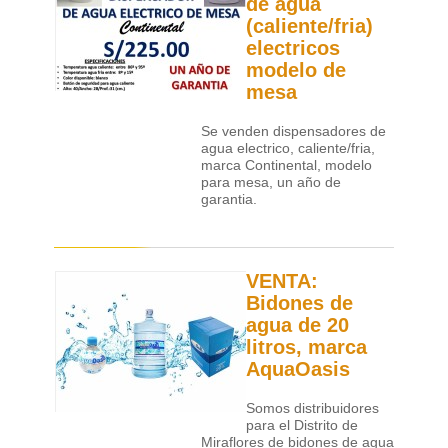
de agua
(caliente/fria)
electricos
modelo de
mesa
Se venden dispensadores de
agua electrico, caliente/fria,
marca Continental, modelo
para mesa, un año de
garantia.
VENTA:
Bidones de
agua de 20
litros, marca
AquaOasis
Somos distribuidores
para el Distrito de
Miraflores de bidones de agua