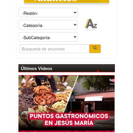
Últimos Videos