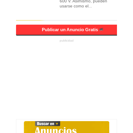
600 V. Asimismo, pueden
usarse como el...
Publicar un Anuncio Gratis
publicidad