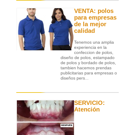
VENTA: polos
para empresas
de la mejor
calidad
Tenemos una amplia
experiencia en la
confeccion de polos,
diseño de polos, estampado
de polos y bordado de polos,
tambien hacemos prendas
publicitarias para empresas o
diseños pers...
SERVICIO:
Atención