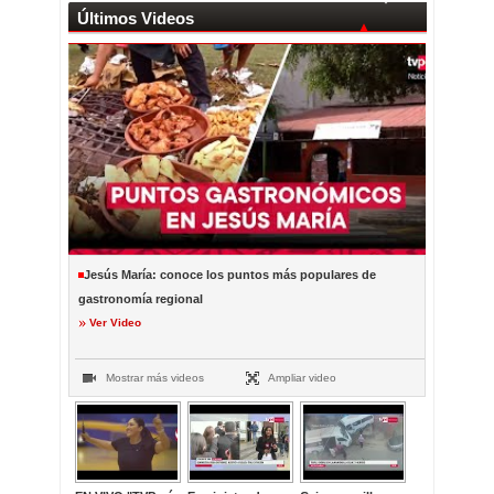
Últimos Videos
Jesús María: conoce los puntos más populares de
gastronomía regional
Ver Video
Mostrar más videos
Ampliar video