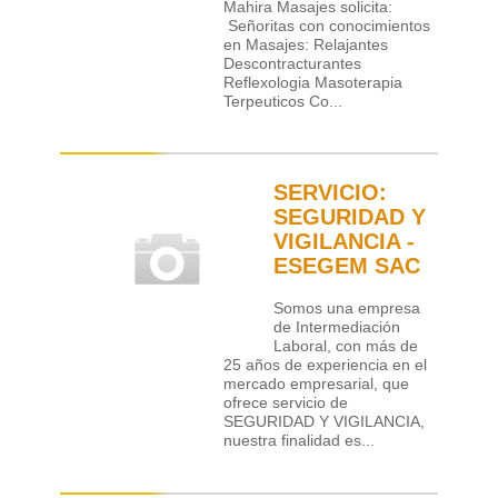
Mahira Masajes solicita:
Señoritas con conocimientos
en Masajes: Relajantes
Descontracturantes
Reflexologia Masoterapia
Terpeuticos Co...
SERVICIO:
SEGURIDAD Y
VIGILANCIA -
ESEGEM SAC
Somos una empresa
de Intermediación
Laboral, con más de
25 años de experiencia en el
mercado empresarial, que
ofrece servicio de
SEGURIDAD Y VIGILANCIA,
nuestra finalidad es...