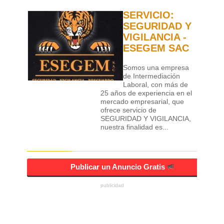
SERVICIO:
SEGURIDAD Y
VIGILANCIA -
ESEGEM SAC
Somos una empresa
de Intermediación
Laboral, con más de
25 años de experiencia en el
mercado empresarial, que
ofrece servicio de
SEGURIDAD Y VIGILANCIA,
nuestra finalidad es...
Publicar un Anuncio Gratis
publicidad