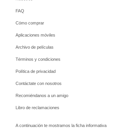
FAQ
Cómo comprar
Aplicaciones móviles
Archivo de películas
Términos y condiciones
Política de privacidad
Contáctate con nosotros
Recomiéndanos a un amigo
Libro de reclamaciones
A continuación te mostramos la ficha informativa