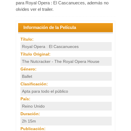
para Royal Opera : El Cascanueces, además no
olvides ver el trailer.
Información de la Película
Título:
Royal Opera : El Cascanueces
Título Original:
The Nutcracker - The Royal Opera House
Género:
Ballet
Clasificación:
Apta para todo el público
País:
Reino Unido
Duración:
2h 15m
Publicación: