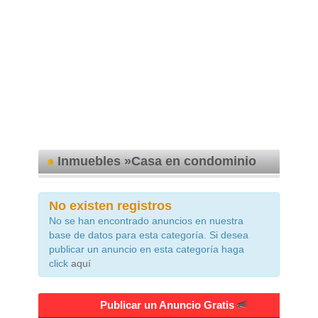
Inmuebles »Casa en condominio
No existen registros
No se han encontrado anuncios en nuestra
base de datos para esta categoría. Si desea
publicar un anuncio en esta categoría haga
click
aquí
Publicar un Anuncio Gratis