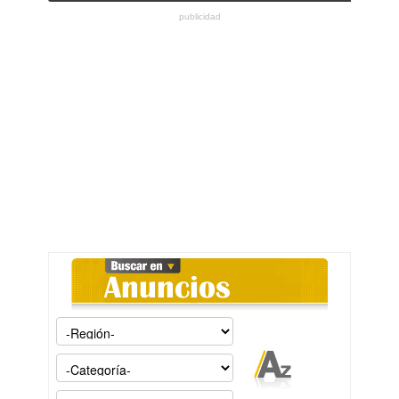
publicidad