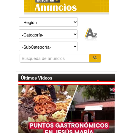
Últimos Videos