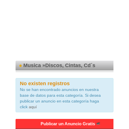
Musica »Discos, Cintas, Cd´s
No existen registros
No se han encontrado anuncios en nuestra
base de datos para esta categoría. Si desea
publicar un anuncio en esta categoría haga
click
aquí
Publicar un Anuncio Gratis