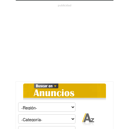
publicidad