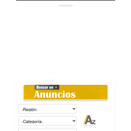
publicidad