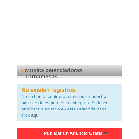
Musica »Mezcladoras,
Tornamesas
No existen registros
No se han encontrado anuncios en nuestra
base de datos para esta categoría. Si desea
publicar un anuncio en esta categoría haga
click
aquí
Publicar un Anuncio Gratis