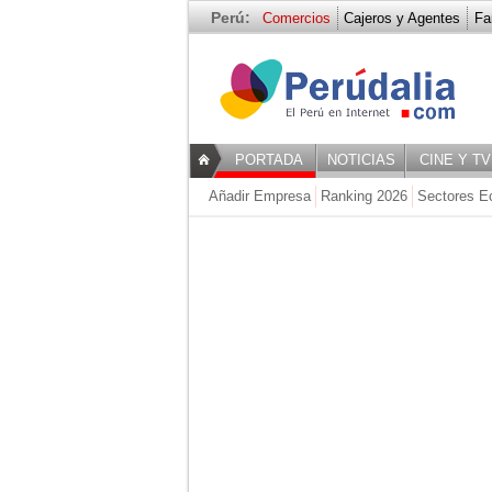
Perú:
Comercios
Cajeros y Agentes
Fa
- BORDADOS
PORTADA
NOTICIAS
CINE Y TV
Añadir Empresa
Ranking 2026
Sectores E