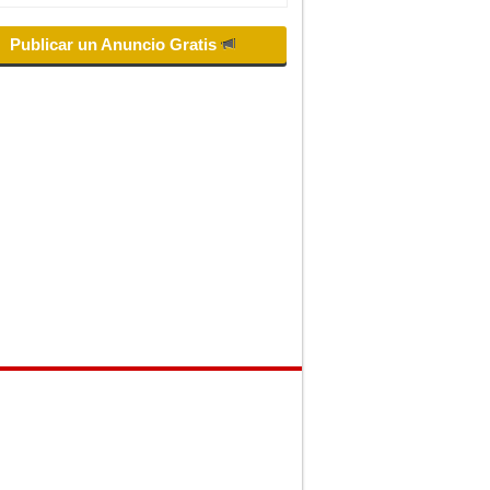
Publicar un Anuncio Gratis