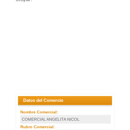
Datos del Comercio
Nombre Comercial:
COMERCIAL ANGELITA NICOL
Rubro Comercial: