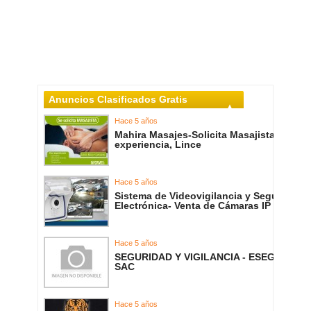
Anuncios Clasificados Gratis
Hace 5 años
Mahira Masajes-Solicita Masajista con
experiencia, Lince
Hace 5 años
Sistema de Videovigilancia y Seguridad
Electrónica- Venta de Cámaras IP
Hace 5 años
SEGURIDAD Y VIGILANCIA - ESEGEM
SAC
Hace 5 años