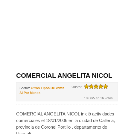
COMERCIAL ANGELITA NICOL
Valorar:
Sector:
Otros Tipos De Venta
Al Por Menor.
19.00/5 en 16 votos
COMERCIAL ANGELITA NICOL inició actividades
comerciales el 18/01/2006 en la ciudad de Calleria,
provincia de Coronel Portillo , departamento de
Ucayali .