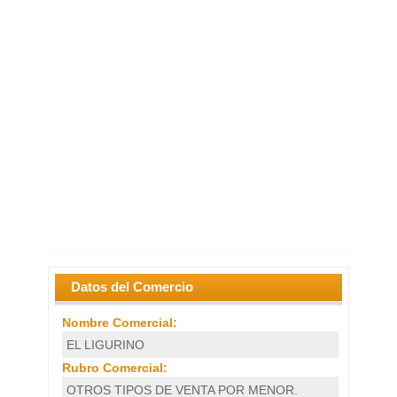
Datos del Comercio
Nombre Comercial:
EL LIGURINO
Rubro Comercial:
OTROS TIPOS DE VENTA POR MENOR.