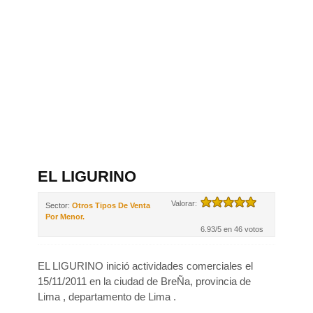
EL LIGURINO
Valorar:
Sector:
Otros Tipos De Venta
Por Menor.
6.93/5 en 46 votos
EL LIGURINO inició actividades comerciales el
15/11/2011 en la ciudad de BreÑa, provincia de
Lima , departamento de Lima .