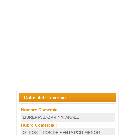
Datos del Comercio
Nombre Comercial:
LIBRERIA BAZAR NATANAEL
Rubro Comercial:
OTROS TIPOS DE VENTA POR MENOR.