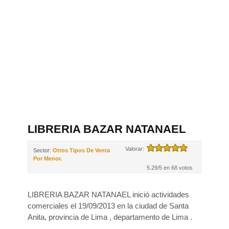
LIBRERIA BAZAR NATANAEL
Valorar:
Sector:
Otros Tipos De Venta
Por Menor.
5.29/5 en 68 votos
LIBRERIA BAZAR NATANAEL inició actividades
comerciales el 19/09/2013 en la ciudad de Santa
Anita, provincia de Lima , departamento de Lima .