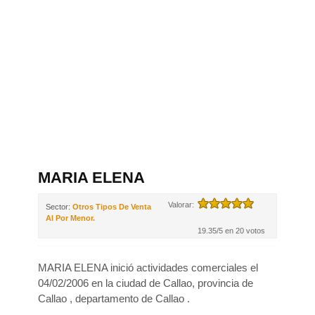
MARIA ELENA
Valorar:
Sector:
Otros Tipos De Venta
Al Por Menor.
19.35/5 en 20 votos
MARIA ELENA inició actividades comerciales el
04/02/2006 en la ciudad de Callao, provincia de
Callao , departamento de Callao .