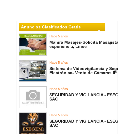
Anuncios Clasificados Gratis
Hace 5 años
Mahira Masajes-Solicita Masajista con
experiencia, Lince
Hace 5 años
Sistema de Videovigilancia y Seguridad
Electrónica- Venta de Cámaras IP
Hace 5 años
SEGURIDAD Y VIGILANCIA - ESEGEM
SAC
Hace 5 años
SEGURIDAD Y VIGILANCIA - ESEGEM
SAC