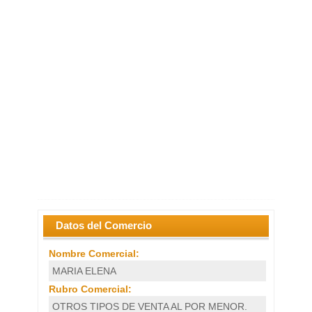
Datos del Comercio
Nombre Comercial:
MARIA ELENA
Rubro Comercial:
OTROS TIPOS DE VENTA AL POR MENOR.