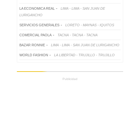
-
LA ECONOMICA REAL
LIMA - LIMA - SAN JUAN DE
LURIGANCHO
-
SERVICIOS GENERALES
LORETO - MAYNAS - IQUITOS
-
COMERCIAL PAOLA
TACNA - TACNA - TACNA
-
BAZAR RONNIE
LIMA - LIMA - SAN JUAN DE LURIGANCHO
-
WORLD FASHION
LA LIBERTAD - TRUJILLO - TRUJILLO
Publicidad