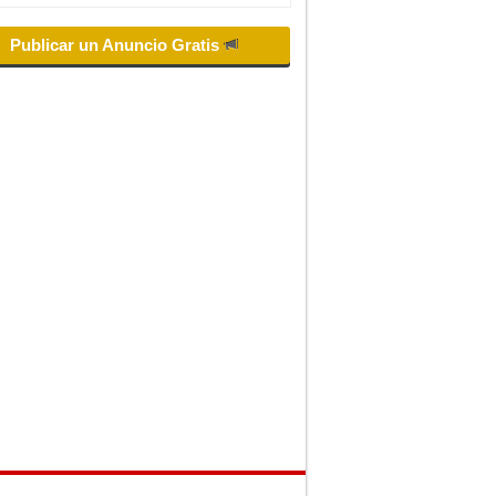
Publicar un Anuncio Gratis