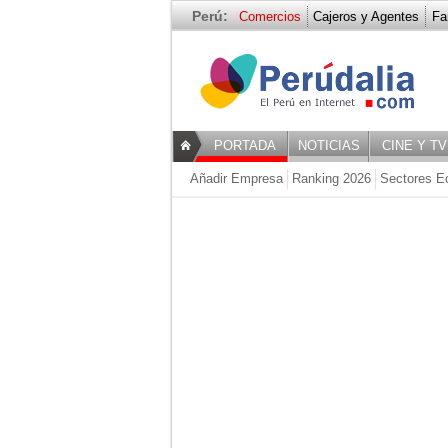
Perú:
Comercios
Cajeros y Agentes
Fa
- NEGOCIAC
PORTADA
NOTICIAS
CINE Y TV
Añadir Empresa
Ranking 2026
Sectores E