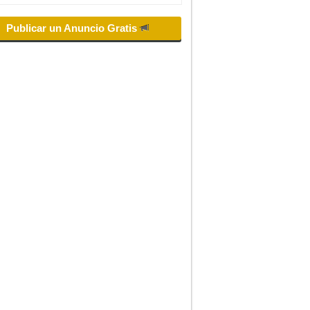
Publicar un Anuncio Gratis