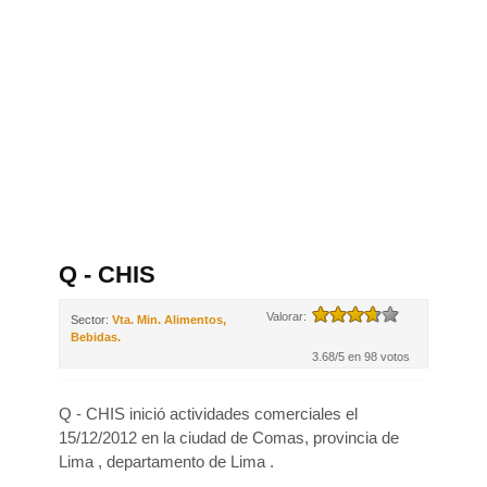
Q - CHIS
Valorar:
Sector:
Vta. Min. Alimentos,
Bebidas.
3.68/5 en 98 votos
Q - CHIS inició actividades comerciales el
15/12/2012 en la ciudad de Comas, provincia de
Lima , departamento de Lima .