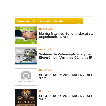
Anuncios Clasificados Gratis
Hace 5 años
Mahira Masajes-Solicita Masajista con
experiencia, Lince
Hace 5 años
Sistema de Videovigilancia y Seguridad
Electrónica- Venta de Cámaras IP
Hace 5 años
SEGURIDAD Y VIGILANCIA - ESEGEM
SAC
Hace 5 años
SEGURIDAD Y VIGILANCIA - ESEGEM
SAC