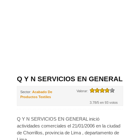
Q Y N SERVICIOS EN GENERAL
Valorar:
Sector:
Acabado De
Productos Textiles
3.78/5 en 93 votos
Q Y N SERVICIOS EN GENERAL inició
actividades comerciales el 21/01/2006 en la ciudad
de Chorrillos, provincia de Lima , departamento de
Lima .