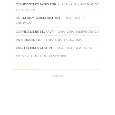
-
CONFECCIONES JAMBS PERU
LIMA - LIMA - SAN JUAN DE
LURIGANCHO
-
SASTRERIA Y LAVANDERIA FRAN
LIMA - LIMA - EL
AGUSTINO
-
CONFECCIONES SILCARDA
LIMA - LIMA - INDEPENDENCIA
-
INVERSIONES BYN
LIMA - LIMA - LA VICTORIA
-
CONFECCIONES WESTON
LIMA - LIMA - LA VICTORIA
-
ERICKS
LIMA - LIMA - LA VICTORIA
Publicidad