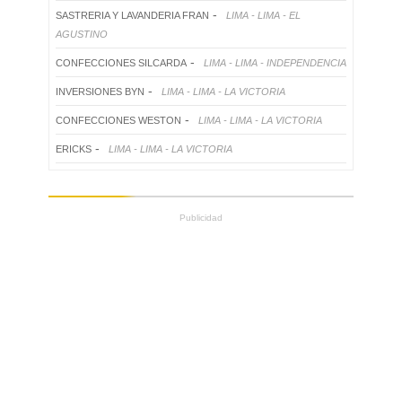
-
SASTRERIA Y LAVANDERIA FRAN
LIMA - LIMA - EL
AGUSTINO
-
CONFECCIONES SILCARDA
LIMA - LIMA - INDEPENDENCIA
-
INVERSIONES BYN
LIMA - LIMA - LA VICTORIA
-
CONFECCIONES WESTON
LIMA - LIMA - LA VICTORIA
-
ERICKS
LIMA - LIMA - LA VICTORIA
Publicidad