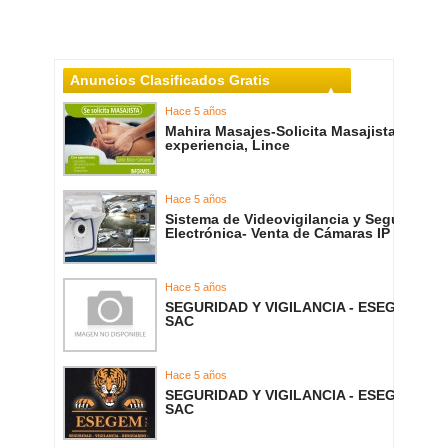
Anuncios Clasificados Gratis
Hace 5 años
Mahira Masajes-Solicita Masajista con
experiencia, Lince
Hace 5 años
Sistema de Videovigilancia y Seguridad
Electrónica- Venta de Cámaras IP
Hace 5 años
SEGURIDAD Y VIGILANCIA - ESEGEM
SAC
Hace 5 años
SEGURIDAD Y VIGILANCIA - ESEGEM
SAC