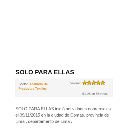
SOLO PARA ELLAS
Valorar:
Sector:
Acabado De
Productos Textiles
5.11/5 en 65 votos
SOLO PARA ELLAS inició actividades comerciales
el 09/11/2015 en la ciudad de Comas, provincia de
Lima , departamento de Lima .