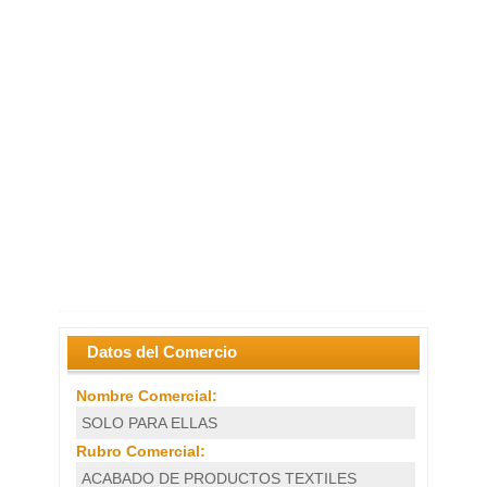
Datos del Comercio
Nombre Comercial:
SOLO PARA ELLAS
Rubro Comercial:
ACABADO DE PRODUCTOS TEXTILES