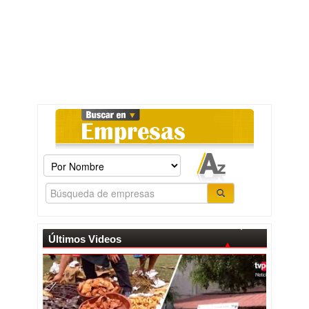
Últimos Videos