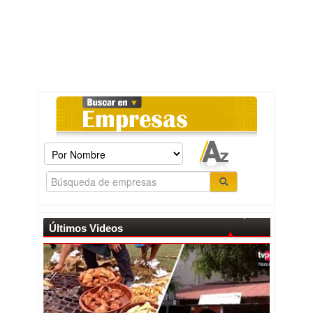
Últimos Videos