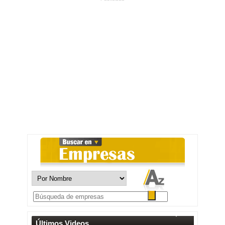
Últimos Videos