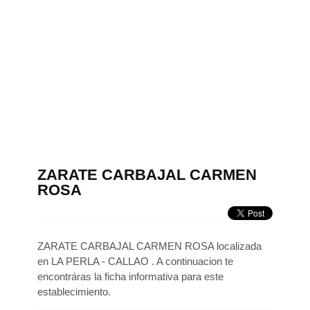
ZARATE CARBAJAL CARMEN
ROSA
ZARATE CARBAJAL CARMEN ROSA localizada
en LA PERLA - CALLAO . A continuacion te
encontráras la ficha informativa para este
establecimiento.