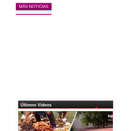
MÁS NOTICIAS
Últimos Videos