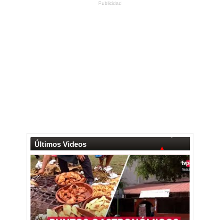
Publicidad
Últimos Videos