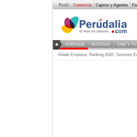
Perú:
Comercios
Cajeros y Agentes
Fa
PORTADA
NOTICIAS
CINE Y TV
Añadir Empresa
Ranking 2026
Sectores E