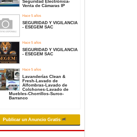
Seguridad Electrónica-
Venta de Cámaras IP
Hace 5 años
SEGURIDAD Y VIGILANCIA
- ESEGEM SAC
Hace 5 años
SEGURIDAD Y VIGILANCIA
- ESEGEM SAC
Hace 5 años
Lavanderías Clean &
Fresh-Lavado de
Alfombras-Lavado de
Colchones-Lavado de
Muebles-Chorrillos-Surco-
Barranco
Publicar un Anuncio Gratis