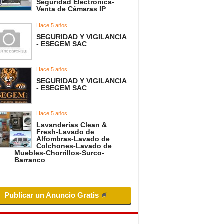
Seguridad Electrónica-
Venta de Cámaras IP
Hace 5 años
SEGURIDAD Y VIGILANCIA
- ESEGEM SAC
Hace 5 años
SEGURIDAD Y VIGILANCIA
- ESEGEM SAC
Hace 5 años
Lavanderías Clean &
Fresh-Lavado de
Alfombras-Lavado de
Colchones-Lavado de
Muebles-Chorrillos-Surco-
Barranco
Publicar un Anuncio Gratis