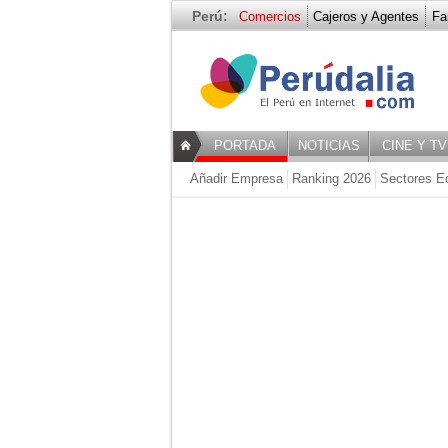
Perú:
Comercios
Cajeros y Agentes
Fa
PORTADA
NOTICIAS
CINE Y TV
Añadir Empresa
Ranking 2026
Sectores E