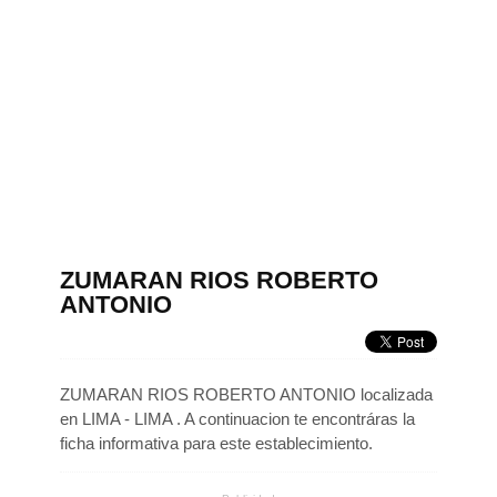
ZUMARAN RIOS ROBERTO
ANTONIO
ZUMARAN RIOS ROBERTO ANTONIO localizada
en LIMA - LIMA . A continuacion te encontráras la
ficha informativa para este establecimiento.