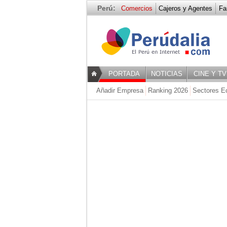
Perú:
Comercios
Cajeros y Agentes
Fa
PORTADA
NOTICIAS
CINE Y TV
Añadir Empresa
Ranking 2026
Sectores E