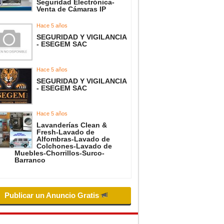
Seguridad Electrónica-
Venta de Cámaras IP
Hace 5 años
SEGURIDAD Y VIGILANCIA
- ESEGEM SAC
Hace 5 años
SEGURIDAD Y VIGILANCIA
- ESEGEM SAC
Hace 5 años
Lavanderías Clean &
Fresh-Lavado de
Alfombras-Lavado de
Colchones-Lavado de
Muebles-Chorrillos-Surco-
Barranco
Publicar un Anuncio Gratis