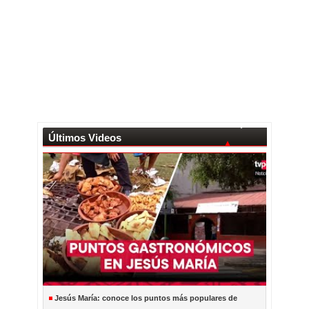
Últimos Videos
Jesús María: conoce los puntos más populares de