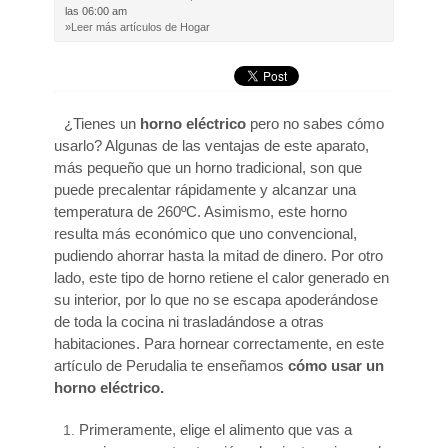
las 06:00 am
»Leer más artículos de Hogar
¿Tienes un
horno eléctrico
pero no sabes cómo
usarlo? Algunas de las ventajas de este aparato,
más pequeño que un horno tradicional, son que
puede precalentar rápidamente y alcanzar una
temperatura de 260ºC. Asimismo, este horno
resulta más económico que uno convencional,
pudiendo ahorrar hasta la mitad de dinero. Por otro
lado, este tipo de horno retiene el calor generado en
su interior, por lo que no se escapa apoderándose
de toda la cocina ni trasladándose a otras
habitaciones. Para hornear correctamente, en este
artículo de Perudalia te enseñamos
cómo usar un
horno eléctrico.
Primeramente, elige el alimento que vas a