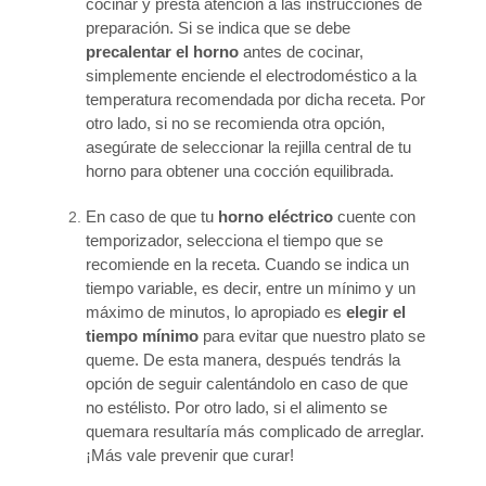
cocinar y presta atención a las instrucciones de
preparación. Si se indica que se debe
precalentar el horno
antes de cocinar,
simplemente enciende el electrodoméstico a la
temperatura recomendada por dicha receta. Por
otro lado, si no se recomienda otra opción,
asegúrate de seleccionar la rejilla central de tu
horno para obtener una cocción equilibrada.
En caso de que tu
horno eléctrico
cuente con
temporizador, selecciona el tiempo que se
recomiende en la receta. Cuando se indica un
tiempo variable, es decir, entre un mínimo y un
máximo de minutos, lo apropiado es
elegir el
tiempo mínimo
para evitar que nuestro plato se
queme. De esta manera, después tendrás la
opción de seguir calentándolo en caso de que
no estélisto. Por otro lado, si el alimento se
quemara resultaría más complicado de arreglar.
¡Más vale prevenir que curar!