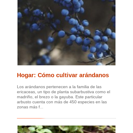
Hogar: Cómo cultivar arándanos
Los arándanos pertenecen a la familia de las
ericaceas, un tipo de planta subarbustiva como el
madriño, el brezo o la gayuba. Este particular
arbusto cuenta con más de 450 especies en las
zonas más f...