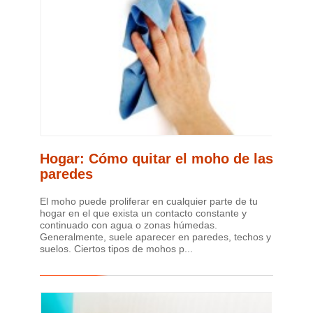
Hogar: Cómo quitar el moho de las
paredes
El moho puede proliferar en cualquier parte de tu
hogar en el que exista un contacto constante y
continuado con agua o zonas húmedas.
Generalmente, suele aparecer en paredes, techos y
suelos. Ciertos tipos de mohos p...