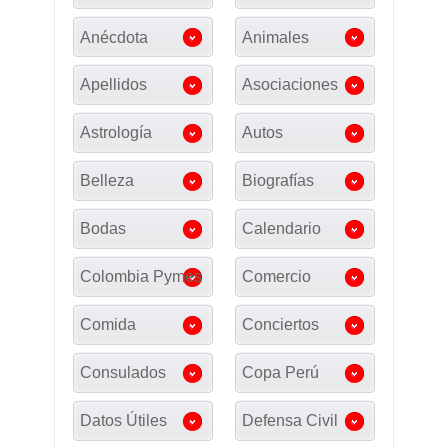
Anécdota
Animales
Apellidos
Asociaciones
Astrología
Autos
Belleza
Biografías
Bodas
Calendario
Colombia Pymes
Comercio
Comida
Conciertos
Consulados
Copa Perú
Datos Útiles
Defensa Civil