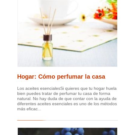
Hogar: Cómo perfumar la casa
Los aceites esencialesSi quieres que tu hogar huela
bien puedes tratar de perfumar tu casa de forma
natural. No hay duda de que contar con la ayuda de
diferentes aceites esenciales es uno de los métodos
más eficac...