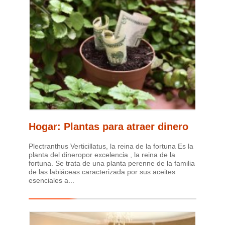
Hogar: Plantas para atraer dinero
Plectranthus Verticillatus, la reina de la fortuna Es la
planta del dineropor excelencia , la reina de la
fortuna. Se trata de una planta perenne de la familia
de las labiáceas caracterizada por sus aceites
esenciales a...