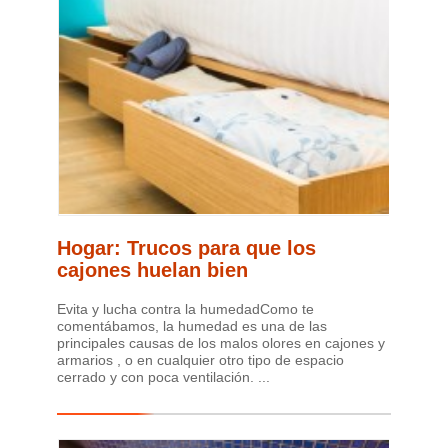
Hogar: Trucos para que los
cajones huelan bien
Evita y lucha contra la humedadComo te
comentábamos, la humedad es una de las
principales causas de los malos olores en cajones y
armarios , o en cualquier otro tipo de espacio
cerrado y con poca ventilación. ...