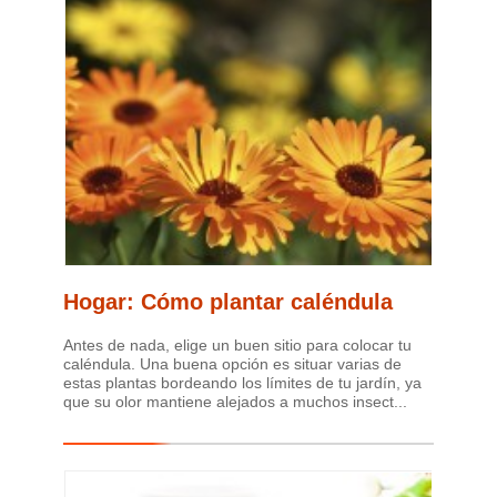
Hogar: Cómo plantar caléndula
Antes de nada, elige un buen sitio para colocar tu
caléndula. Una buena opción es situar varias de
estas plantas bordeando los límites de tu jardín, ya
que su olor mantiene alejados a muchos insect...