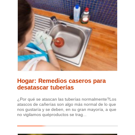
Hogar: Remedios caseros para
desatascar tuberías
¿Por qué se atascan las tuberías normalmente?Los
atascos de cañerías son algo más normal de lo que
nos gustaría y se deben, en su gran mayoría, a que
no vigilamos quéproductos se trag...