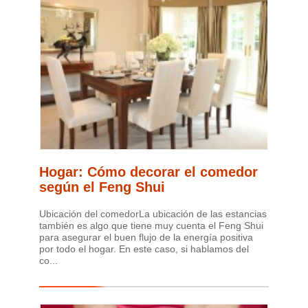
Hogar: Cómo decorar el comedor
según el Feng Shui
Ubicación del comedorLa ubicación de las estancias
también es algo que tiene muy cuenta el Feng Shui
para asegurar el buen flujo de la energía positiva
por todo el hogar. En este caso, si hablamos del
co...