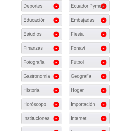
Deportes
Ecuador Pymes
Educación
Embajadas
Estudios
Fiesta
Finanzas
Fonavi
Fotografía
Fútbol
Gastronomía
Geografía
Historia
Hogar
Horóscopo
Importación
Instituciones
Internet