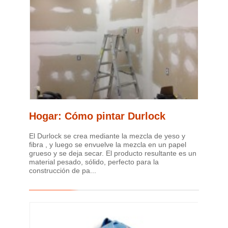
Hogar: Cómo pintar Durlock
El Durlock se crea mediante la mezcla de yeso y
fibra , y luego se envuelve la mezcla en un papel
grueso y se deja secar. El producto resultante es un
material pesado, sólido, perfecto para la
construcción de pa...