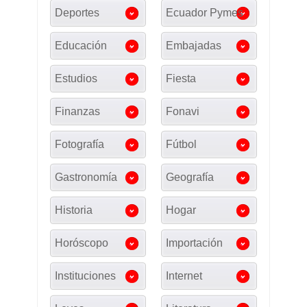
Deportes
Ecuador Pymes
Educación
Embajadas
Estudios
Fiesta
Finanzas
Fonavi
Fotografía
Fútbol
Gastronomía
Geografía
Historia
Hogar
Horóscopo
Importación
Instituciones
Internet