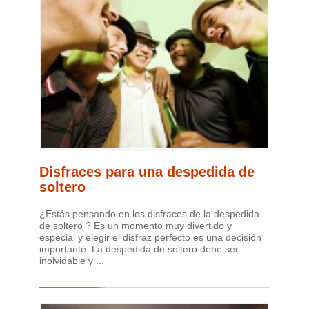
Disfraces para una despedida de
soltero
¿Estás pensando en los disfraces de la despedida
de soltero ? Es un momento muy divertido y
especial y elegir el disfraz perfecto es una decisión
importante. La despedida de soltero debe ser
inolvidable y ...