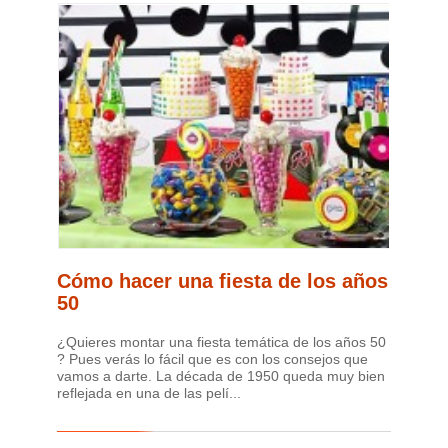
Cómo hacer una fiesta de los años
50
¿Quieres montar una fiesta temática de los años 50
? Pues verás lo fácil que es con los consejos que
vamos a darte. La década de 1950 queda muy bien
reflejada en una de las pelí...