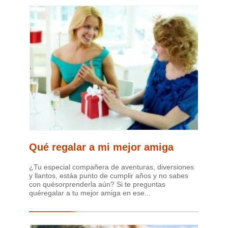
Qué regalar a mi mejor amiga
¿Tu especial compañera de aventuras, diversiones
y llantos, estáa punto de cumplir años y no sabes
con quésorprenderla aún? Si te preguntas
quéregalar a tu mejor amiga en ese...