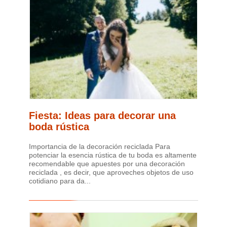
Fiesta: Ideas para decorar una
boda rústica
Importancia de la decoración reciclada Para
potenciar la esencia rústica de tu boda es altamente
recomendable que apuestes por una decoración
reciclada , es decir, que aproveches objetos de uso
cotidiano para da...