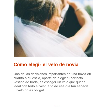
Cómo elegir el velo de novia
Una de las decisiones importantes de una novia en
cuanto a su estilo, aparte de elegir el perfecto
vestido de boda, es escoger un velo que quede
ideal con todo el vestuario de ese día tan especial.
El velo no es obligat...