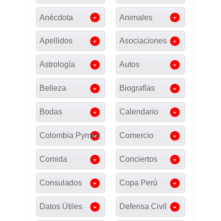
Anécdota
Animales
Apellidos
Asociaciones
Astrología
Autos
Belleza
Biografías
Bodas
Calendario
Colombia Pymes
Comercio
Comida
Conciertos
Consulados
Copa Perú
Datos Útiles
Defensa Civil