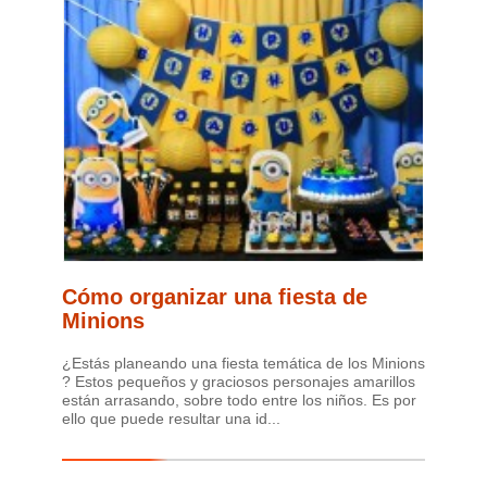
Cómo organizar una fiesta de
Minions
¿Estás planeando una fiesta temática de los Minions
? Estos pequeños y graciosos personajes amarillos
están arrasando, sobre todo entre los niños. Es por
ello que puede resultar una id...