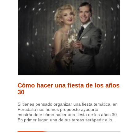
Cómo hacer una fiesta de los años
30
Si tienes pensado organizar una fiesta temática, en
Perudalia nos hemos propuesto ayudarte
mostrándote cómo hacer una fiesta de los años 30.
En primer lugar, una de tus tareas serápedir a lo...