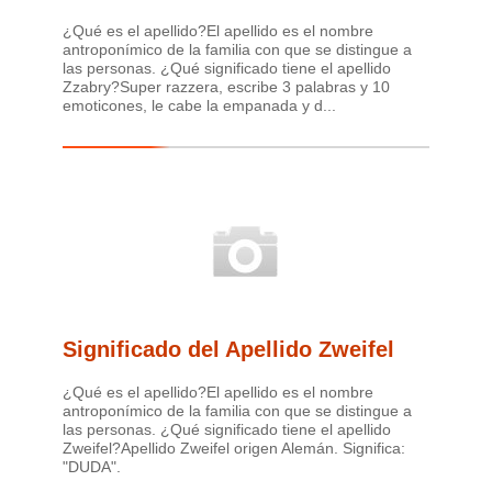
¿Qué es el apellido?El apellido es el nombre
antroponímico de la familia con que se distingue a
las personas. ¿Qué significado tiene el apellido
Zzabry?Super razzera, escribe 3 palabras y 10
emoticones, le cabe la empanada y d...
Significado del Apellido Zweifel
¿Qué es el apellido?El apellido es el nombre
antroponímico de la familia con que se distingue a
las personas. ¿Qué significado tiene el apellido
Zweifel?Apellido Zweifel origen Alemán. Significa:
"DUDA".