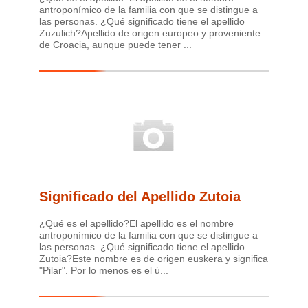
antroponímico de la familia con que se distingue a
las personas. ¿Qué significado tiene el apellido
Zuzulich?Apellido de origen europeo y proveniente
de Croacia, aunque puede tener ...
Significado del Apellido Zutoia
¿Qué es el apellido?El apellido es el nombre
antroponímico de la familia con que se distingue a
las personas. ¿Qué significado tiene el apellido
Zutoia?Este nombre es de origen euskera y significa
"Pilar". Por lo menos es el ú...