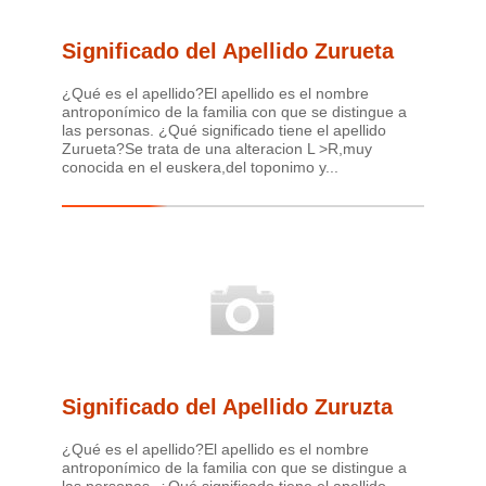
Significado del Apellido Zurueta
¿Qué es el apellido?El apellido es el nombre
antroponímico de la familia con que se distingue a
las personas. ¿Qué significado tiene el apellido
Zurueta?Se trata de una alteracion L >R,muy
conocida en el euskera,del toponimo y...
Significado del Apellido Zuruzta
¿Qué es el apellido?El apellido es el nombre
antroponímico de la familia con que se distingue a
las personas. ¿Qué significado tiene el apellido