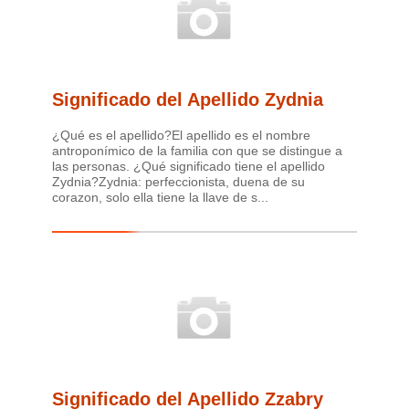
Significado del Apellido Zydnia
¿Qué es el apellido?El apellido es el nombre
antroponímico de la familia con que se distingue a
las personas. ¿Qué significado tiene el apellido
Zydnia?Zydnia: perfeccionista, duena de su
corazon, solo ella tiene la llave de s...
Significado del Apellido Zzabry