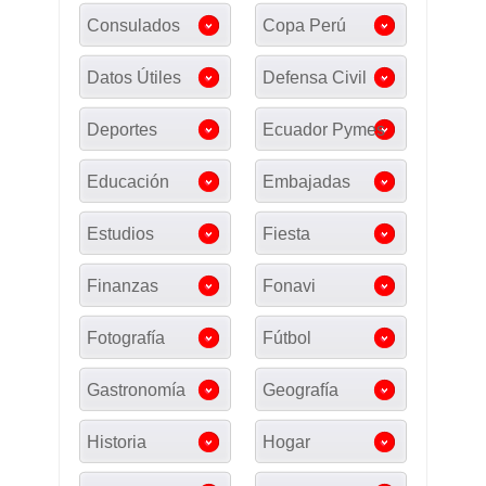
Consulados
Copa Perú
Datos Útiles
Defensa Civil
Deportes
Ecuador Pymes
Educación
Embajadas
Estudios
Fiesta
Finanzas
Fonavi
Fotografía
Fútbol
Gastronomía
Geografía
Historia
Hogar