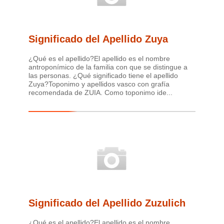
Significado del Apellido Zuya
¿Qué es el apellido?El apellido es el nombre
antroponímico de la familia con que se distingue a
las personas. ¿Qué significado tiene el apellido
Zuya?Toponimo y apellidos vasco con grafía
recomendada de ZUIA. Como toponimo ide...
Significado del Apellido Zuzulich
¿Qué es el apellido?El apellido es el nombre