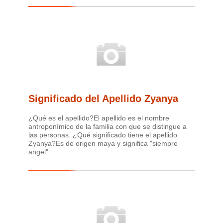
Significado del Apellido Zyanya
¿Qué es el apellido?El apellido es el nombre
antroponímico de la familia con que se distingue a
las personas. ¿Qué significado tiene el apellido
Zyanya?Es de origen maya y significa "siempre
angel".