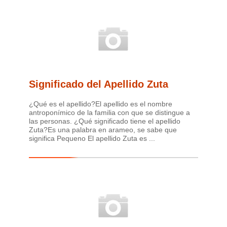
Significado del Apellido Zuta
¿Qué es el apellido?El apellido es el nombre
antroponímico de la familia con que se distingue a
las personas. ¿Qué significado tiene el apellido
Zuta?Es una palabra en arameo, se sabe que
significa Pequeno El apellido Zuta es ...