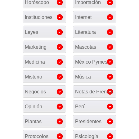
Horóscopo
Importación
Instituciones
Internet
Leyes
Literatura
Marketing
Mascotas
Medicina
México Pymes
Misterio
Música
Negocios
Notas de Prensa
Opinión
Perú
Plantas
Presidentes
Protocolos
Psicología