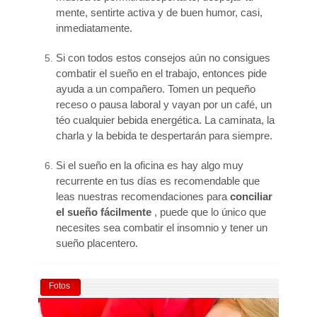
mente, sentirte activa y de buen humor, casi,
inmediatamente.
Si con todos estos consejos aún no consigues
combatir el sueño en el trabajo, entonces pide
ayuda a un compañero. Tomen un pequeño
receso o pausa laboral y vayan por un café, un
téo cualquier bebida energética. La caminata, la
charla y la bebida te despertarán para siempre.
Si el sueño en la oficina es hay algo muy
recurrente en tus días es recomendable que
leas nuestras recomendaciones para
conciliar
el sueño fácilmente
, puede que lo único que
necesites sea combatir el insomnio y tener un
sueño placentero.
Fotos