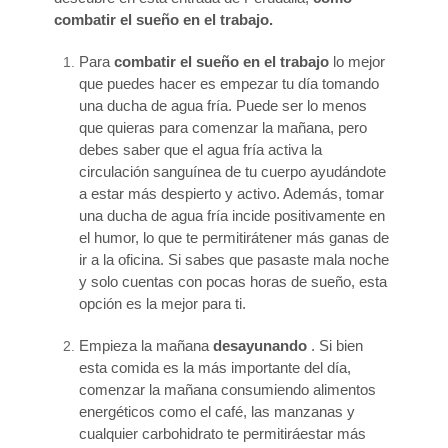
combatir el sueño en el trabajo.
Para
combatir el sueño en el trabajo
lo mejor
que puedes hacer es empezar tu día tomando
una ducha de agua fría. Puede ser lo menos
que quieras para comenzar la mañana, pero
debes saber que el agua fría activa la
circulación sanguínea de tu cuerpo ayudándote
a estar más despierto y activo. Además, tomar
una ducha de agua fría incide positivamente en
el humor, lo que te permitirátener más ganas de
ir a la oficina. Si sabes que pasaste mala noche
y solo cuentas con pocas horas de sueño, esta
opción es la mejor para ti.
Empieza la mañana
desayunando
. Si bien
esta comida es la más importante del día,
comenzar la mañana consumiendo alimentos
energéticos como el café, las manzanas y
cualquier carbohidrato te permitiráestar más