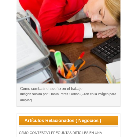
Cómo combatir el sueño en el trabajo
Imágen subida por: Danilo Perez Ochoa (Click en la imágen para
ampliar)
Artículos Relacionados ( Negocios )
CóMO CONTESTAR PREGUNTAS DIFíCILES EN UNA