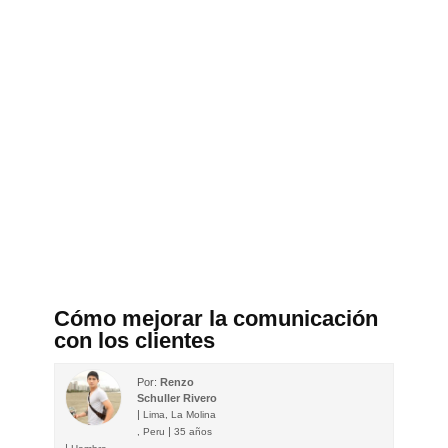
Cómo mejorar la comunicación
con los clientes
Por:
Renzo
Schuller Rivero
|
Lima, La Molina
|
, Peru
35 años