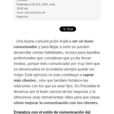
|
Hombre
Publicado el
30 JUL 2015, a las
10:00 am
»Leer más artículos de
Negocios
Una buena comunicación implica
ser un buen
comunicador
y para llegar a serlo se pueden
desarrollar ciertas habilidades, incluso para aquellos
profesionales que consideren que ya las llevan
innatas, porque todo comunicador por muy bien que
se desenvuelva en la materia siempre puede ser
mejor. Este ejercicio no solo contribuye a
captar
más clientes
, sino que también fortalece las
relaciones con los que ya sean fijos. En Perudalia te
llevamos por el buen camino de los negocios y te
ofrecemos unas herramientas útiles para que sepas
cómo mejorar la comunicación con los clientes.
Empatiza con el estilo de comunicación del