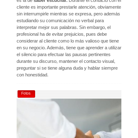
es la de
saber escuchar.
Durante el contacto con el
cliente es importante prestarle atención, obviamente
sin interrumpirle mientras se expresa, pero además
estudiando su comunicación no verbal para
interpretar mejor sus palabras. Sin embargo, el
profesional ha de evitar prejuicios, pues debe
considerar al cliente como lo más valioso que tiene
en su negocio. Además, tiene que aprender a utilizar
el silencio para efectuar las pausas pertinentes
durante su discurso, mantener el contacto visual,
preguntar si se tiene alguna duda y hablar siempre
con honestidad.
Fotos