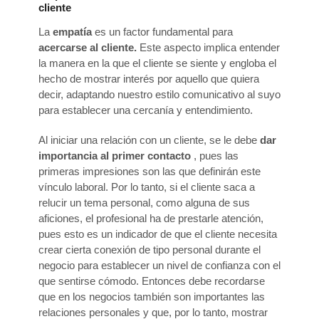
cliente
La
empatía
es un factor fundamental para
acercarse al cliente.
Este aspecto implica entender
la manera en la que el cliente se siente y engloba el
hecho de mostrar interés por aquello que quiera
decir, adaptando nuestro estilo comunicativo al suyo
para establecer una cercanía y entendimiento.
Al iniciar una relación con un cliente, se le debe
dar
importancia al primer contacto
, pues las
primeras impresiones son las que definirán este
vínculo laboral. Por lo tanto, si el cliente saca a
relucir un tema personal, como alguna de sus
aficiones, el profesional ha de prestarle atención,
pues esto es un indicador de que el cliente necesita
crear cierta conexión de tipo personal durante el
negocio para establecer un nivel de confianza con el
que sentirse cómodo. Entonces debe recordarse
que en los negocios también son importantes las
relaciones personales y que, por lo tanto, mostrar