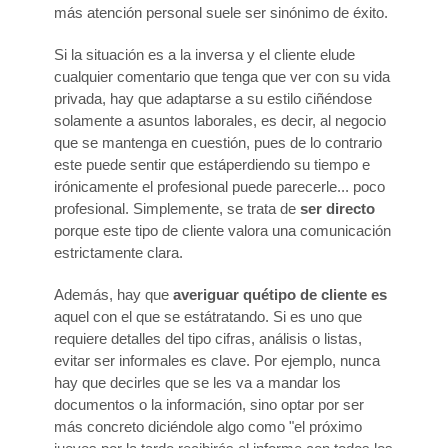
más atención personal suele ser sinónimo de éxito.
Si la situación es a la inversa y el cliente elude
cualquier comentario que tenga que ver con su vida
privada, hay que adaptarse a su estilo ciñéndose
solamente a asuntos laborales, es decir, al negocio
que se mantenga en cuestión, pues de lo contrario
este puede sentir que estáperdiendo su tiempo e
irónicamente el profesional puede parecerle... poco
profesional. Simplemente, se trata de
ser directo
porque este tipo de cliente valora una comunicación
estrictamente clara.
Además, hay que
averiguar quétipo de cliente es
aquel con el que se estátratando. Si es uno que
requiere detalles del tipo cifras, análisis o listas,
evitar ser informales es clave. Por ejemplo, nunca
hay que decirles que se les va a mandar los
documentos o la información, sino optar por ser
más concreto diciéndole algo como "el próximo