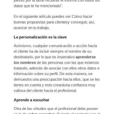
jueves por la tarde recibirás el informe con todos los
datos que te he mencionado".
En el siguiente artículo puedes ver Cómo hacer
buenas propuestas para clientesy conseguir, así,
avanzar en tu trabajo.
La personalización es la clave
Asímismo, cualquier comunicación o acción hacia
el cliente ha de incluir siempre el nombre de su
destinatario, por lo que es imperativo
aprenderse
los nombres
de las personas con las que estamos
tratando, además de asociar con ellos otros datos e
información sobre su perfil. De esta manera, se
demuestra una preocupación hacia ellos, que se les
tienes en cuenta y esto crearáuna confianza muy
valiosa del cliente hacia el profesional.
Aprende a escuchar
Otra de las virtudes que el profesional debe poseer