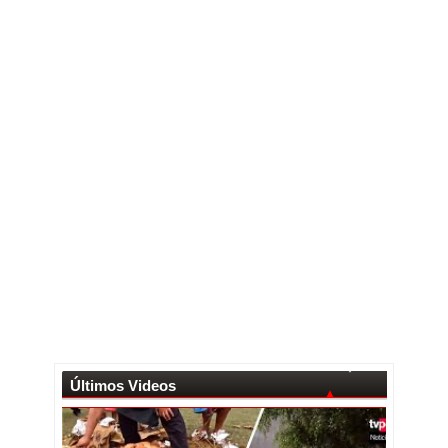
Últimos Videos