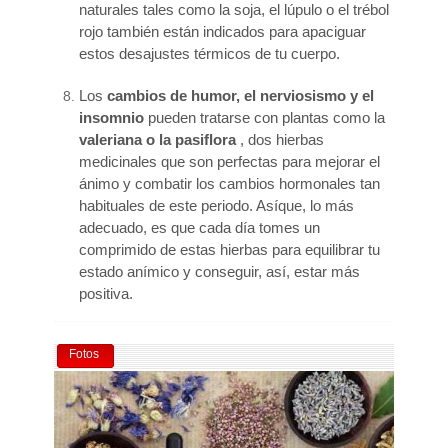
naturales tales como la soja, el lúpulo o el trébol
rojo también están indicados para apaciguar
estos desajustes térmicos de tu cuerpo.
Los
cambios de humor, el nerviosismo y el
insomnio
pueden tratarse con plantas como la
valeriana o la pasiflora
, dos hierbas
medicinales que son perfectas para mejorar el
ánimo y combatir los cambios hormonales tan
habituales de este periodo. Asíque, lo más
adecuado, es que cada día tomes un
comprimido de estas hierbas para equilibrar tu
estado anímico y conseguir, así, estar más
positiva.
Fotos