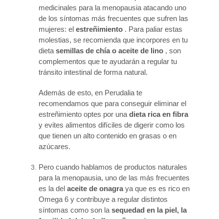
medicinales para la menopausia atacando uno
de los síntomas más frecuentes que sufren las
mujeres: el
estreñimiento
. Para paliar estas
molestias, se recomienda que incorpores en tu
dieta
semillas de chía o aceite de lino
, son
complementos que te ayudarán a regular tu
tránsito intestinal de forma natural.
Además de esto, en Perudalia te
recomendamos que para conseguir eliminar el
estreñimiento optes por una
dieta rica en fibra
y evites alimentos difíciles de digerir como los
que tienen un alto contenido en grasas o en
azúcares.
Pero cuando hablamos de productos naturales
para la menopausia, uno de las más frecuentes
es la del
aceite de onagra
ya que es es rico en
Omega 6 y contribuye a regular distintos
síntomas como son la
sequedad en la piel, la