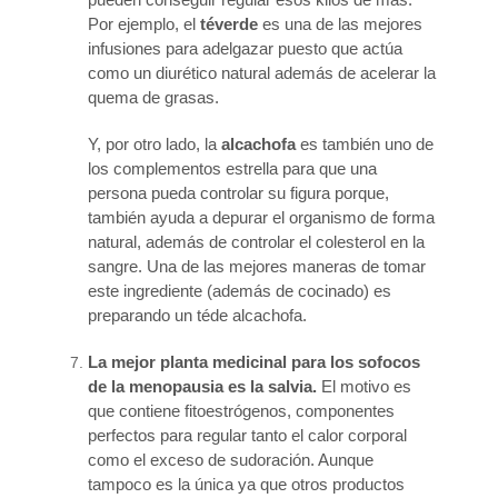
Por ejemplo, el
téverde
es una de las mejores
infusiones para adelgazar puesto que actúa
como un diurético natural además de acelerar la
quema de grasas.
Y, por otro lado, la
alcachofa
es también uno de
los complementos estrella para que una
persona pueda controlar su figura porque,
también ayuda a depurar el organismo de forma
natural, además de controlar el colesterol en la
sangre. Una de las mejores maneras de tomar
este ingrediente (además de cocinado) es
preparando un téde alcachofa.
La mejor planta medicinal para los sofocos
de la menopausia es la salvia.
El motivo es
que contiene fitoestrógenos, componentes
perfectos para regular tanto el calor corporal
como el exceso de sudoración. Aunque
tampoco es la única ya que otros productos