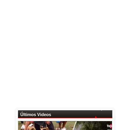
Últimos Videos