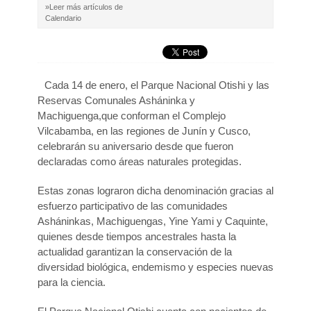
»Leer más artículos de
Calendario
Cada 14 de enero, el Parque Nacional Otishi y las
Reservas Comunales Asháninka y
Machiguenga,que conforman el Complejo
Vilcabamba, en las regiones de Junín y Cusco,
celebrarán su aniversario desde que fueron
declaradas como áreas naturales protegidas.
Estas zonas lograron dicha denominación gracias al
esfuerzo participativo de las comunidades
Asháninkas, Machiguengas, Yine Yami y Caquinte,
quienes desde tiempos ancestrales hasta la
actualidad garantizan la conservación de la
diversidad biológica, endemismo y especies nuevas
para la ciencia.