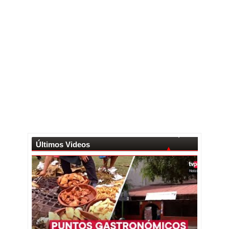
Últimos Videos