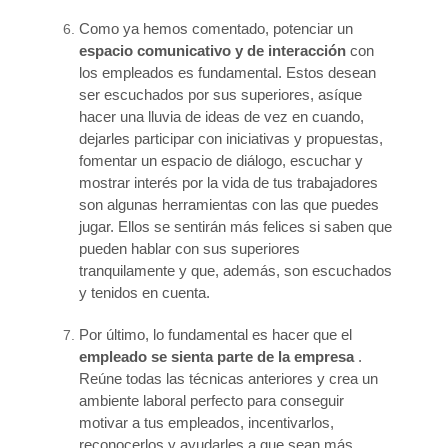
Como ya hemos comentado, potenciar un
espacio comunicativo y de interacción
con
los empleados es fundamental. Estos desean
ser escuchados por sus superiores, asíque
hacer una lluvia de ideas de vez en cuando,
dejarles participar con iniciativas y propuestas,
fomentar un espacio de diálogo, escuchar y
mostrar interés por la vida de tus trabajadores
son algunas herramientas con las que puedes
jugar. Ellos se sentirán más felices si saben que
pueden hablar con sus superiores
tranquilamente y que, además, son escuchados
y tenidos en cuenta.
Por último, lo fundamental es hacer que el
empleado se sienta parte de la empresa
.
Reúne todas las técnicas anteriores y crea un
ambiente laboral perfecto para conseguir
motivar a tus empleados, incentivarlos,
reconocerlos y ayudarles a que sean más