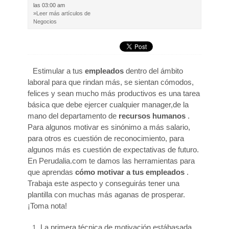
las 03:00 am
»Leer más artículos de
Negocios
Estimular a tus
empleados
dentro del ámbito
laboral para que rindan más, se sientan cómodos,
felices y sean mucho más productivos es una tarea
básica que debe ejercer cualquier manager,de la
mano del departamento de
recursos humanos
.
Para algunos motivar es sinónimo a más salario,
para otros es cuestión de reconocimiento, para
algunos más es cuestión de expectativas de futuro.
En Perudalia.com te damos las herramientas para
que aprendas
cómo motivar a tus empleados
.
Trabaja este aspecto y conseguirás tener una
plantilla con muchas más aganas de prosperar.
¡Toma nota!
La primera técnica de motivación estábasada