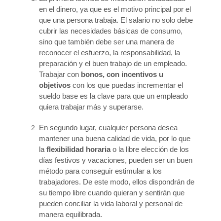
en el dinero, ya que es el motivo principal por el
que una persona trabaja. El salario no solo debe
cubrir las necesidades básicas de consumo,
sino que también debe ser una manera de
reconocer el esfuerzo, la responsabilidad, la
preparación y el buen trabajo de un empleado.
Trabajar con
bonos, con incentivos u
objetivos
con los que puedas incrementar el
sueldo base es la clave para que un empleado
quiera trabajar más y superarse.
En segundo lugar, cualquier persona desea
mantener una buena calidad de vida, por lo que
la
flexibilidad horaria
o la libre elección de los
días festivos y vacaciones, pueden ser un buen
método para conseguir estimular a los
trabajadores. De este modo, ellos dispondrán de
su tiempo libre cuando quieran y sentirán que
pueden conciliar la vida laboral y personal de
manera equilibrada.