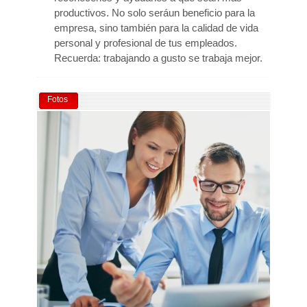
productivos. No solo seráun beneficio para la
empresa, sino también para la calidad de vida
personal y profesional de tus empleados.
Recuerda: trabajando a gusto se trabaja mejor.
Fotos