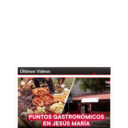
Últimos Videos