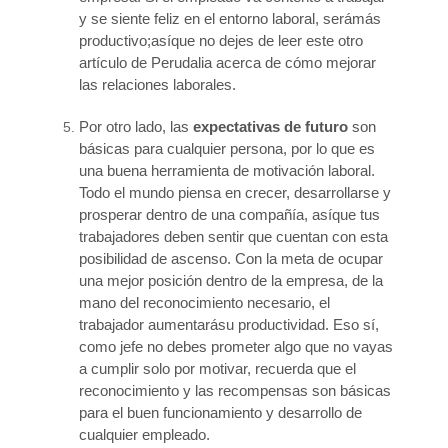
y se siente feliz en el entorno laboral, serámás
productivo;asíque no dejes de leer este otro
artículo de Perudalia acerca de cómo mejorar
las relaciones laborales.
Por otro lado, las
expectativas de futuro
son
básicas para cualquier persona, por lo que es
una buena herramienta de motivación laboral.
Todo el mundo piensa en crecer, desarrollarse y
prosperar dentro de una compañía, asíque tus
trabajadores deben sentir que cuentan con esta
posibilidad de ascenso. Con la meta de ocupar
una mejor posición dentro de la empresa, de la
mano del reconocimiento necesario, el
trabajador aumentarásu productividad. Eso sí,
como jefe no debes prometer algo que no vayas
a cumplir solo por motivar, recuerda que el
reconocimiento y las recompensas son básicas
para el buen funcionamiento y desarrollo de
cualquier empleado.