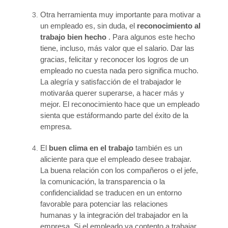
Otra herramienta muy importante para motivar a
un empleado es, sin duda, el
reconocimiento al
trabajo bien hecho
. Para algunos este hecho
tiene, incluso, más valor que el salario. Dar las
gracias, felicitar y reconocer los logros de un
empleado no cuesta nada pero significa mucho.
La alegría y satisfacción de el trabajador le
motivaráa querer superarse, a hacer más y
mejor. El reconocimiento hace que un empleado
sienta que estáformando parte del éxito de la
empresa.
El
buen clima en el trabajo
también es un
aliciente para que el empleado desee trabajar.
La buena relación con los compañeros o el jefe,
la comunicación, la transparencia o la
confidencialidad se traducen en un entorno
favorable para potenciar las relaciones
humanas y la integración del trabajador en la
empresa. Si el empleado va contento a trabajar