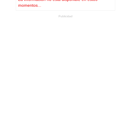
momentos...
Publicidad