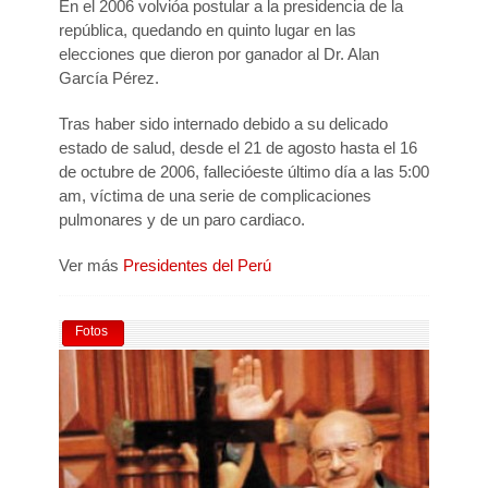
En el 2006 volvióa postular a la presidencia de la
república, quedando en quinto lugar en las
elecciones que dieron por ganador al Dr. Alan
García Pérez.
Tras haber sido internado debido a su delicado
estado de salud, desde el 21 de agosto hasta el 16
de octubre de 2006, fallecióeste último día a las 5:00
am, víctima de una serie de complicaciones
pulmonares y de un paro cardiaco.
Ver más
Presidentes del Perú
Fotos