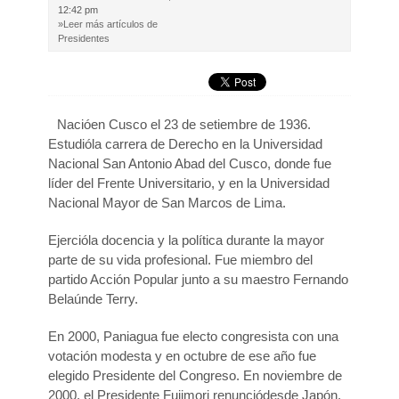
12:42 pm
»Leer más artículos de
Presidentes
Nacióen Cusco el 23 de setiembre de 1936.
Estudióla carrera de Derecho en la Universidad
Nacional San Antonio Abad del Cusco, donde fue
líder del Frente Universitario, y en la Universidad
Nacional Mayor de San Marcos de Lima.
Ejercióla docencia y la política durante la mayor
parte de su vida profesional. Fue miembro del
partido Acción Popular junto a su maestro Fernando
Belaúnde Terry.
En 2000, Paniagua fue electo congresista con una
votación modesta y en octubre de ese año fue
elegido Presidente del Congreso. En noviembre de
2000, el Presidente Fujimori renunciódesde Japón,