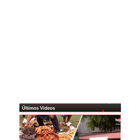
Últimos Videos