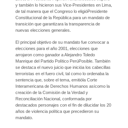
y también lo hicieron sus Vice-Presidentes en Lima,
de tal manera que el Congreso lo eligióPresidente
Constitucional de la República para un mandato de
transición que garantizara la transparencia de
nuevas elecciones generales.
El principal objetivo de su mandato fue convocar a
elecciones para el año 2001, elecciones que
arrojaron como ganador a Alejandro Toledo
Manrique del Partido Político PerúPosible. También
se destaca el nuevo juicio que inicióa los cabecillas
terroristas en el fuero civil, tal como lo ordenaba la
sentencia que, sobre el tema, emitióla Corte
Interamericana de Derechos Humanos asícomo la
creación de la Comisión de la Verdad y
Reconciliación Nacional, conformada por
destacados personajes con el fin de dilucidar los 20
años de violencia política que precedieron su
mandato.