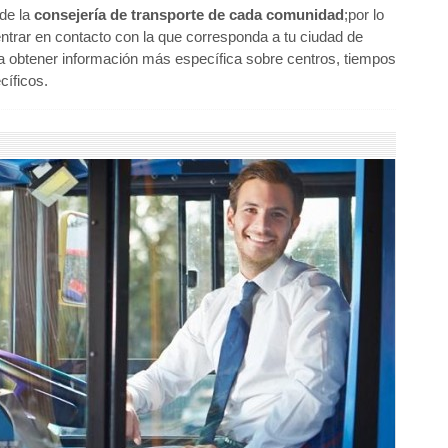
ide la
consejería de transporte de cada comunidad
;por lo
ntrar en contacto con la que corresponda a tu ciudad de
a obtener información más específica sobre centros, tiempos
cíficos.