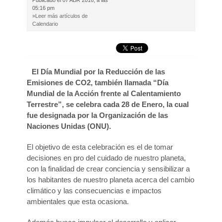
Publicado el
07 ABR 2016, a las
05:16 pm
»Leer más artículos de
Calendario
El Día Mundial por la Reducción de las
Emisiones de CO2, también llamada “Día
Mundial de la Acción frente al Calentamiento
Terrestre”, se celebra cada 28 de Enero, la cual
fue designada por la Organización de las
Naciones Unidas (ONU).
El objetivo de esta celebración es el de tomar
decisiones en pro del cuidado de nuestro planeta,
con la finalidad de crear conciencia y sensibilizar a
los habitantes de nuestro planeta acerca del cambio
climático y las consecuencias e impactos
ambientales que esta ocasiona.