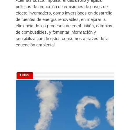
Además busca impulsar el desarrollo y aplicar
políticas de reducción de emisiones de gases de
efecto invernadero, como inversiones en desarrollo
de fuentes de energía renovables, en mejorar la
eficiencia de los procesos de combustión, cambios
de combustibles, y fomentar información y
sensibilización de estos consumos a través de la
educación ambiental.
Fotos