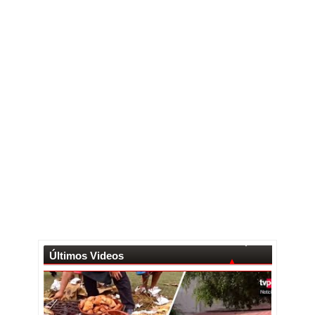
Últimos Videos