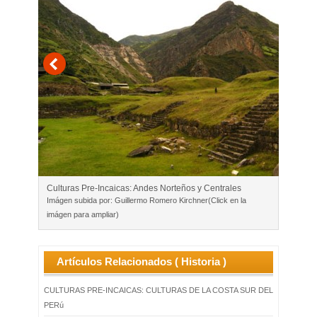
Culturas Pre-Incaicas: Andes Norteños y Centrales
Imágen subida por: Guillermo Romero Kirchner‎(Click en la
imágen para ampliar)
Artículos Relacionados ( Historia )
CULTURAS PRE-INCAICAS: CULTURAS DE LA COSTA SUR DEL
PERú