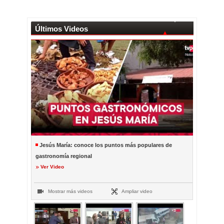
Últimos Videos
Jesús María: conoce los puntos más populares de
gastronomía regional
Ver Video
Mostrar más videos
Ampliar video