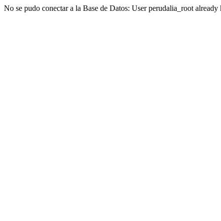
No se pudo conectar a la Base de Datos: User perudalia_root already