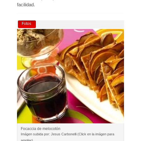
facilidad.
Fotos
Focaccia de melocotón
Imágen subida por: Jesus Carbonelli (Click en la imágen para
ampliar)