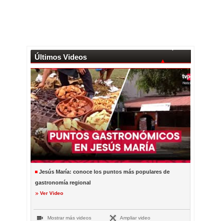
Últimos Videos
Jesús María: conoce los puntos más populares de
gastronomía regional
Ver Video
Mostrar más videos
Ampliar video