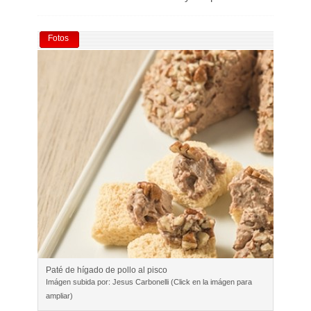
Fotos
Paté de hígado de pollo al pisco
Imágen subida por: Jesus Carbonelli (Click en la imágen para
ampliar)