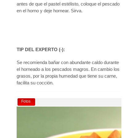
antes de que el pastel estélisto, coloque el pescado
en el horno y deje hornear. Sirva.
TIP DEL EXPERTO (
-
):
Se recomienda bañar con abundante caldo durante
el horneado a los pescados magros. En cambio los
grasos, por la propia humedad que tiene su carne,
facilita su cocción.
Fotos