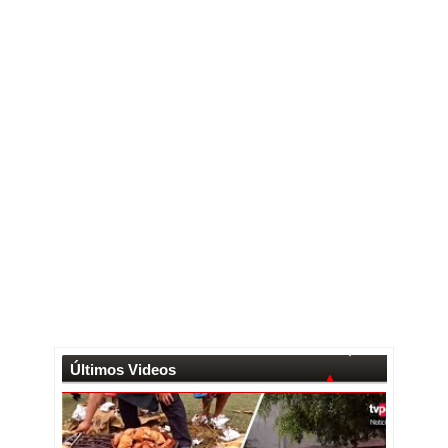
Últimos Videos