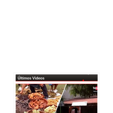
Últimos Videos