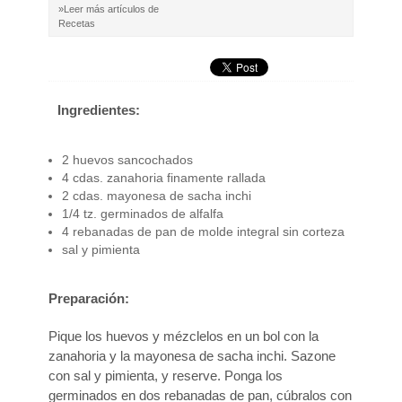
»Leer más artículos de
Recetas
Ingredientes:
2 huevos sancochados
4 cdas. zanahoria finamente rallada
2 cdas. mayonesa de sacha inchi
1/4 tz. germinados de alfalfa
4 rebanadas de pan de molde integral sin corteza
sal y pimienta
Preparación:
Pique los huevos y mézclelos en un bol con la
zanahoria y la mayonesa de sacha inchi. Sazone
con sal y pimienta, y reserve. Ponga los
germinados en dos rebanadas de pan, cúbralos con