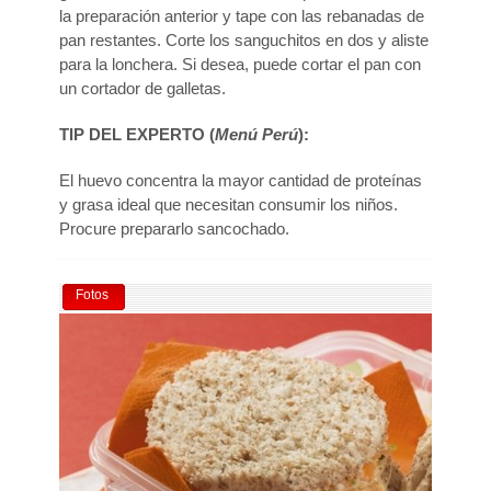
la preparación anterior y tape con las rebanadas de
pan restantes. Corte los sanguchitos en dos y aliste
para la lonchera. Si desea, puede cortar el pan con
un cortador de galletas.
TIP DEL EXPERTO (
Menú Perú
):
El huevo concentra la mayor cantidad de proteínas
y grasa ideal que necesitan consumir los niños.
Procure prepararlo sancochado.
Fotos