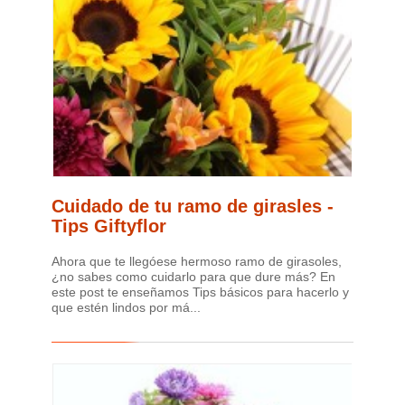
Cuidado de tu ramo de girasles -
Tips Giftyflor
Ahora que te llegóese hermoso ramo de girasoles,
¿no sabes como cuidarlo para que dure más? En
este post te enseñamos Tips básicos para hacerlo y
que estén lindos por má...