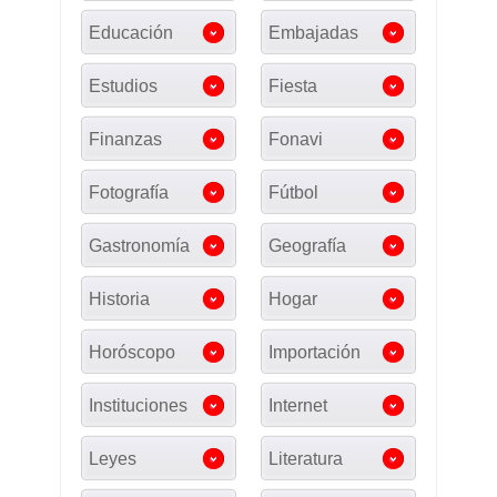
Educación
Embajadas
Estudios
Fiesta
Finanzas
Fonavi
Fotografía
Fútbol
Gastronomía
Geografía
Historia
Hogar
Horóscopo
Importación
Instituciones
Internet
Leyes
Literatura