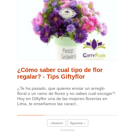
¿Cómo saber cual tipo de flor
regalar? - Tips Giftyflor
¿Te ha pasado, que quieres enviar un arreglo
floral o un ramo de flores y no sabes cuál escoger?.
Hoy en Giftyflor una de las mejores florerías en
Lima, te enseñamos las caract...
«Anterior
Siguiente »
Publicidad